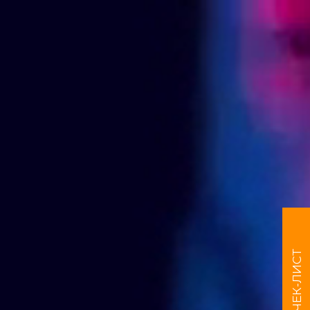
ЧЕК-ЛИСТ