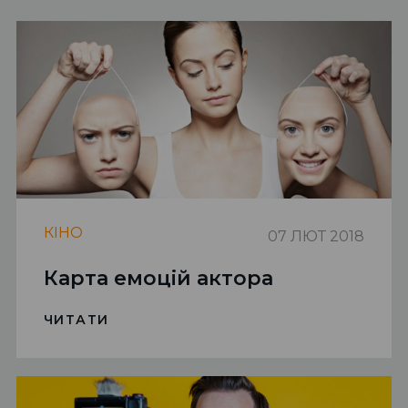
КIНО
07 ЛЮТ 2018
Карта емоцій актора
ЧИТАТИ