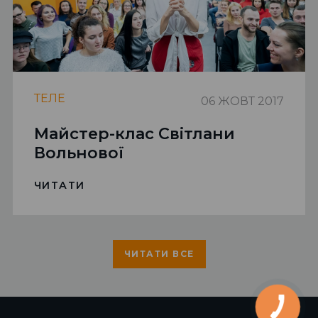
ТЕЛЕ
06 ЖОВТ 2017
Майстер-клас Світлани
Вольнової
ЧИТАТИ
ЧИТАТИ ВСЕ