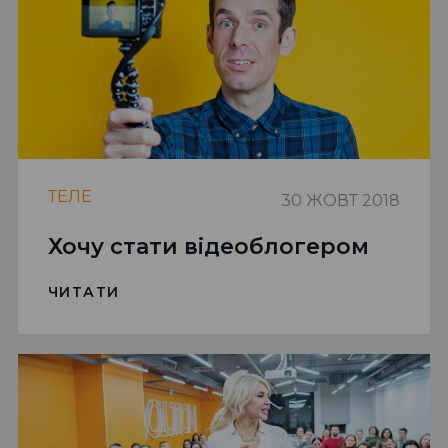
ТЕЛЕ
30 ЖОВТ 2018
Хочу стати відеоблогером
ЧИТАТИ