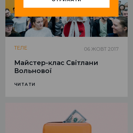
ТЕЛЕ
06 ЖОВТ 2017
Майстер-клас Світлани
Вольнової
ЧИТАТИ