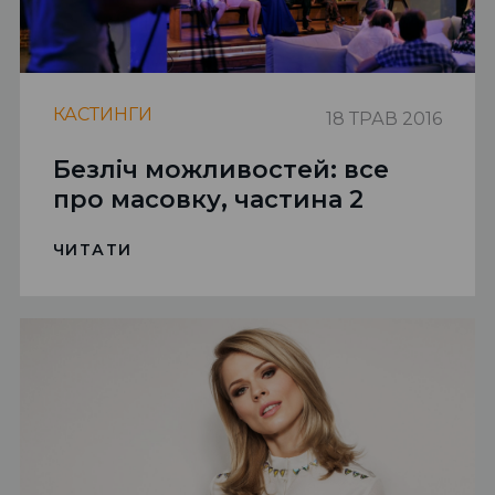
КАСТИНГИ
18 ТРАВ 2016
Безліч можливостей: все
про масовку, частина 2
ЧИТАТИ