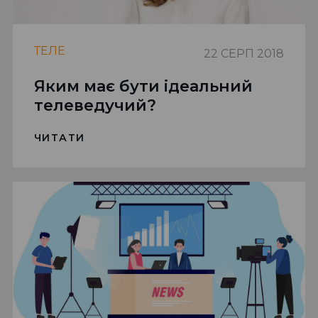
ТЕЛЕ
22 СЕРП 2018
Яким має бути ідеальний
телеведучий?
ЧИТАТИ